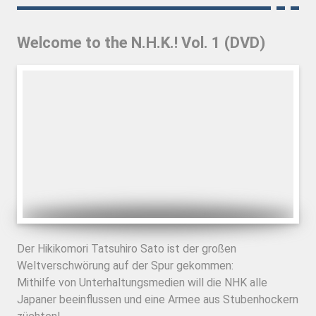
Welcome to the N.H.K.! Vol. 1 (DVD)
Der Hikikomori Tatsuhiro Sato ist der großen
Weltverschwörung auf der Spur gekommen:
Mithilfe von Unterhaltungsmedien will die NHK alle
Japaner beeinflussen und eine Armee aus Stubenhockern