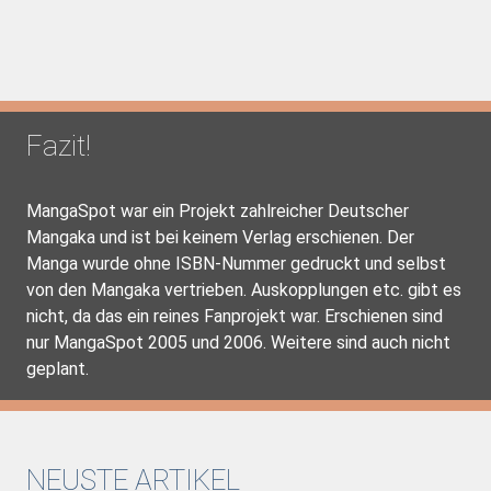
Fazit!
MangaSpot war ein Projekt zahlreicher Deutscher
Mangaka und ist bei keinem Verlag erschienen. Der
Manga wurde ohne ISBN-Nummer gedruckt und selbst
von den Mangaka vertrieben. Auskopplungen etc. gibt es
nicht, da das ein reines Fanprojekt war. Erschienen sind
nur MangaSpot 2005 und 2006. Weitere sind auch nicht
geplant.
NEUSTE ARTIKEL