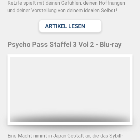
ReLife spielt mit deinen Gefühlen, deinen Hoffnungen
und deiner Vorstellung von deinem idealen Selbst!
ARTIKEL LESEN
Psycho Pass Staffel 3 Vol 2 - Blu-ray
Eine Macht nimmt in Japan Gestalt an, die das Sybill-