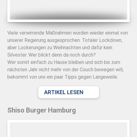
Viele verwirrende Maßnahmen wurden wieder einmal von
unserer Regierung ausgesprochen. Totaler Lockdown,
aber Lockerungen zu Weihnachten und dafür kein
Silvester. Wer blickt denn da noch durch?
Wer somit einfach zu Hause bleiben und sich bis zum
nächsten Jahr nicht mehr von der Couch bewegen will,
bekommt von uns ein paar Tipps gegen Langeweile.
ARTIKEL LESEN
Shiso Burger Hamburg