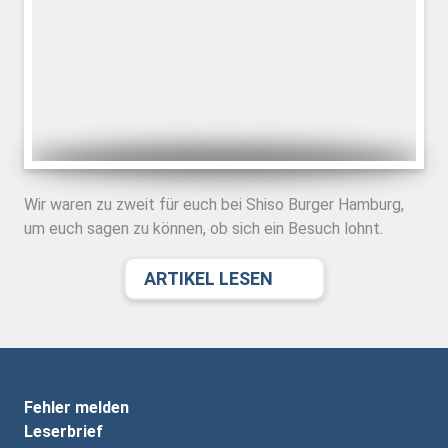
Wir waren zu zweit für euch bei Shiso Burger Hamburg,
um euch sagen zu können, ob sich ein Besuch lohnt.
ARTIKEL LESEN
Fehler melden
Leserbrief