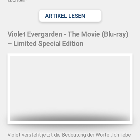
züchten!
ARTIKEL LESEN
Violet Evergarden - The Movie (Blu-ray)
– Limited Special Edition
Violet versteht jetzt die Bedeutung der Worte „Ich liebe