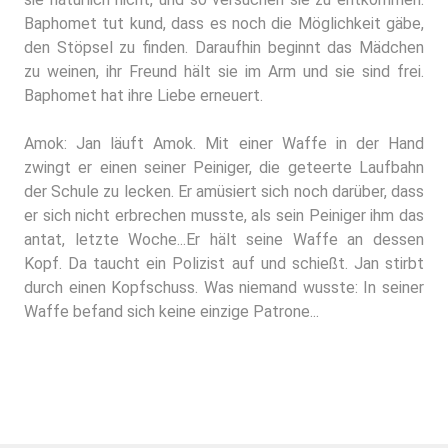
Baphomet tut kund, dass es noch die Möglichkeit gäbe,
den Stöpsel zu finden. Daraufhin beginnt das Mädchen
zu weinen, ihr Freund hält sie im Arm und sie sind frei.
Baphomet hat ihre Liebe erneuert.
Amok: Jan läuft Amok. Mit einer Waffe in der Hand
zwingt er einen seiner Peiniger, die geteerte Laufbahn
der Schule zu lecken. Er amüsiert sich noch darüber, dass
er sich nicht erbrechen musste, als sein Peiniger ihm das
antat, letzte Woche...Er hält seine Waffe an dessen
Kopf. Da taucht ein Polizist auf und schießt. Jan stirbt
durch einen Kopfschuss. Was niemand wusste: In seiner
Waffe befand sich keine einzige Patrone...