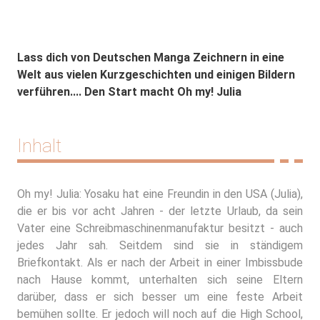
Lass dich von Deutschen Manga Zeichnern in eine
Welt aus vielen Kurzgeschichten und einigen Bildern
verführen.... Den Start macht Oh my! Julia
Inhalt
Oh my! Julia: Yosaku hat eine Freundin in den USA (Julia),
die er bis vor acht Jahren - der letzte Urlaub, da sein
Vater eine Schreibmaschinenmanufaktur besitzt - auch
jedes Jahr sah. Seitdem sind sie in ständigem
Briefkontakt. Als er nach der Arbeit in einer Imbissbude
nach Hause kommt, unterhalten sich seine Eltern
darüber, dass er sich besser um eine feste Arbeit
bemühen sollte. Er jedoch will noch auf die High School,