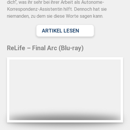
dich“, was ihr sehr bei ihrer Arbeit als Autonome-
Korrespondenz-Assistentin hilft. Dennoch hat sie
niemanden, zu dem sie diese Worte sagen kann.
ARTIKEL LESEN
ReLife – Final Arc (Blu-ray)