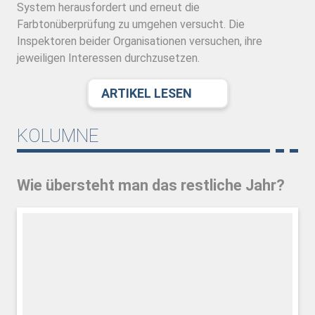
System herausfordert und erneut die
Farbtonüberprüfung zu umgehen versucht. Die
Inspektoren beider Organisationen versuchen, ihre
jeweiligen Interessen durchzusetzen.
ARTIKEL LESEN
KOLUMNE
Wie übersteht man das restliche Jahr?