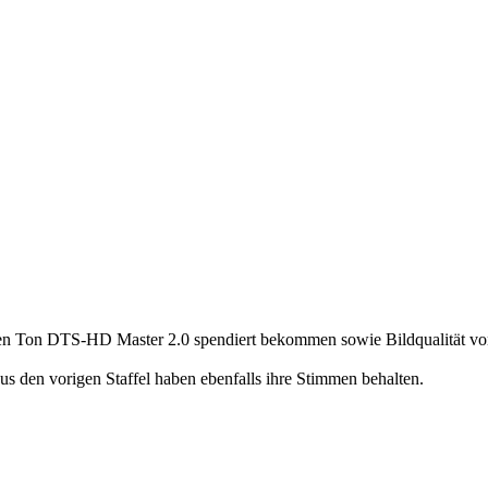
ür den Ton DTS-HD Master 2.0 spendiert bekommen sowie Bildqualität vo
us den vorigen Staffel haben ebenfalls ihre Stimmen behalten.