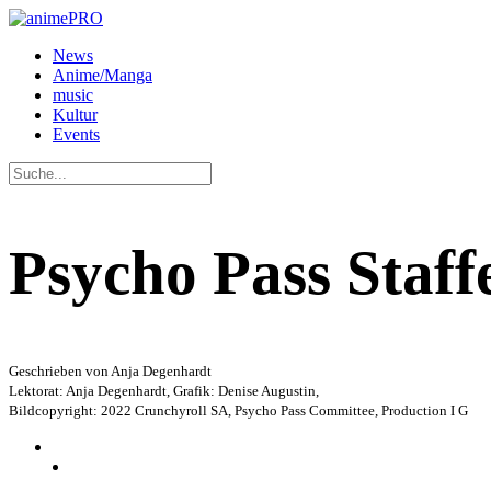
News
Anime/Manga
music
Kultur
Events
Psycho Pass Staffe
Geschrieben von Anja Degenhardt
Lektorat: Anja Degenhardt, Grafik: Denise Augustin,
Bildcopyright: 2022 Crunchyroll SA, Psycho Pass Committee, Production I G