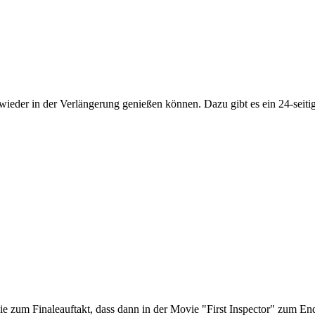
wieder in der Verlängerung genießen können. Dazu gibt es ein 24-seit
t sie zum Finaleauftakt, dass dann in der Movie "First Inspector" zum E