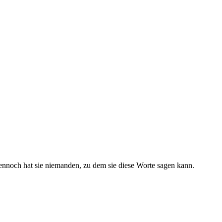
 Dennoch hat sie niemanden, zu dem sie diese Worte sagen kann.