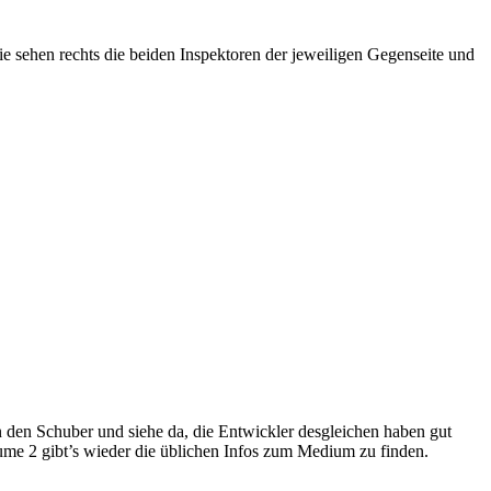
e sehen rechts die beiden Inspektoren der jeweiligen Gegenseite und
den Schuber und siehe da, die Entwickler desgleichen haben gut
olume 2 gibt’s wieder die üblichen Infos zum Medium zu finden.