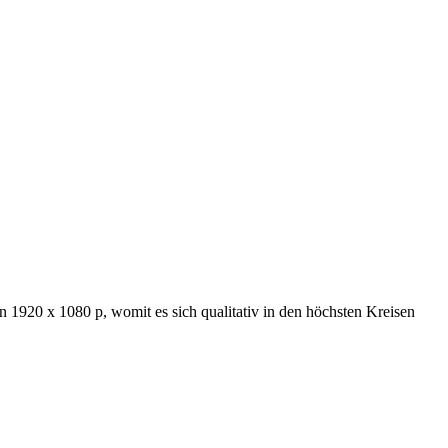
n 1920 x 1080 p, womit es sich qualitativ in den höchsten Kreisen