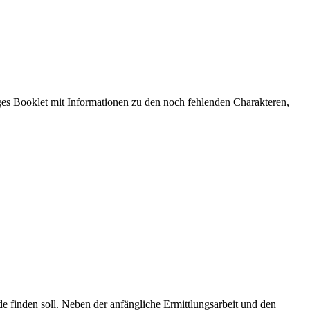
iges Booklet mit Informationen zu den noch fehlenden Charakteren,
nde finden soll. Neben der anfängliche Ermittlungsarbeit und den