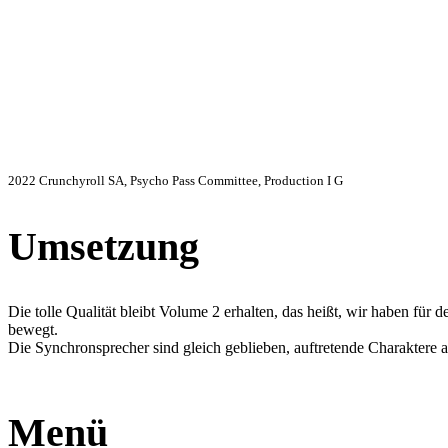
2022 Crunchyroll SA, Psycho Pass Committee, Production I G
Umsetzung
Die tolle Qualität bleibt Volume 2 erhalten, das heißt, wir haben f
bewegt.
Die Synchronsprecher sind gleich geblieben, auftretende Charaktere a
Menü