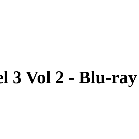
l 3 Vol 2 - Blu-ray