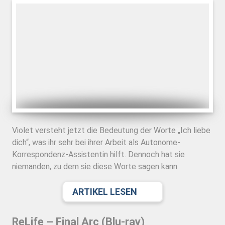
Violet versteht jetzt die Bedeutung der Worte „Ich liebe
dich“, was ihr sehr bei ihrer Arbeit als Autonome-
Korrespondenz-Assistentin hilft. Dennoch hat sie
niemanden, zu dem sie diese Worte sagen kann.
ARTIKEL LESEN
ReLife – Final Arc (Blu-ray)