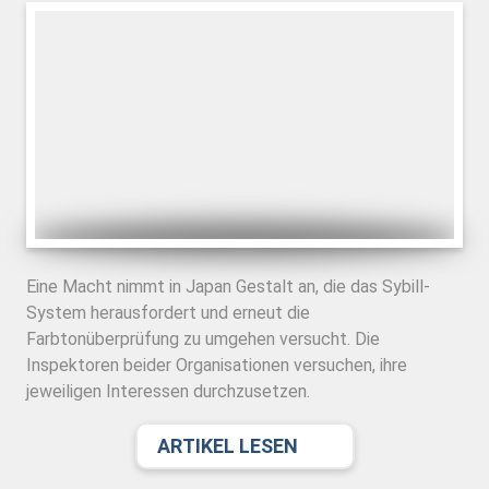
Eine Macht nimmt in Japan Gestalt an, die das Sybill-
System herausfordert und erneut die
Farbtonüberprüfung zu umgehen versucht. Die
Inspektoren beider Organisationen versuchen, ihre
jeweiligen Interessen durchzusetzen.
ARTIKEL LESEN