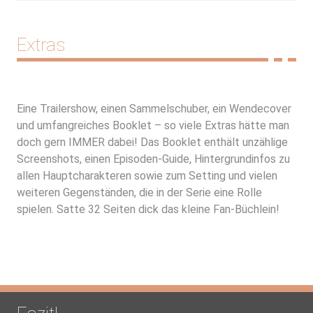
Extras
Eine Trailershow, einen Sammelschuber, ein Wendecover
und umfangreiches Booklet – so viele Extras hätte man
doch gern IMMER dabei! Das Booklet enthält unzählige
Screenshots, einen Episoden-Guide, Hintergrundinfos zu
allen Hauptcharakteren sowie zum Setting und vielen
weiteren Gegenständen, die in der Serie eine Rolle
spielen. Satte 32 Seiten dick das kleine Fan-Büchlein!