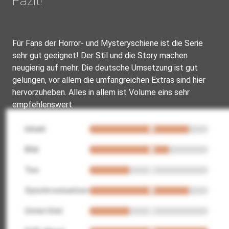
Fazit!
Für Fans der Horror- und Mysteryschiene ist die Serie
sehr gut geeignet! Der Stil und die Story machen
neugierig auf mehr. Die deutsche Umsetzung ist gut
gelungen, vor allem die umfangreichen Extras sind hier
hervorzuheben. Alles in allem ist Volume eins sehr
empfehlenswert.
Inhalt
Bild
Ton
Synchronisation
Untertitel