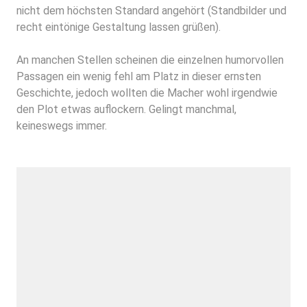
nicht dem höchsten Standard angehört (Standbilder und
recht eintönige Gestaltung lassen grüßen).
An manchen Stellen scheinen die einzelnen humorvollen
Passagen ein wenig fehl am Platz in dieser ernsten
Geschichte, jedoch wollten die Macher wohl irgendwie
den Plot etwas auflockern. Gelingt manchmal,
keineswegs immer.