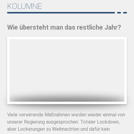
KOLUMNE
Wie übersteht man das restliche Jahr?
Viele verwirrende Maßnahmen wurden wieder einmal von
unserer Regierung ausgesprochen. Totaler Lockdown,
aber Lockerungen zu Weihnachten und dafür kein