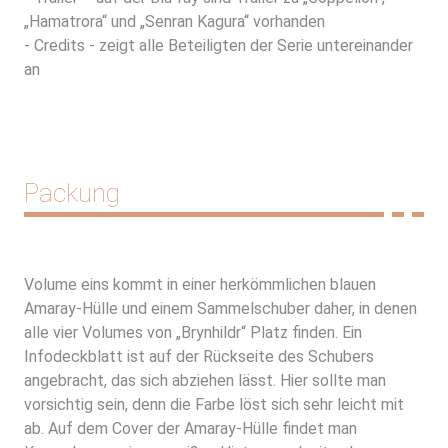
„Hamatrora“ und „Senran Kagura“ vorhanden
- Credits - zeigt alle Beteiligten der Serie untereinander
an
Packung
Volume eins kommt in einer herkömmlichen blauen
Amaray-Hülle und einem Sammelschuber daher, in denen
alle vier Volumes von „Brynhildr“ Platz finden. Ein
Infodeckblatt ist auf der Rückseite des Schubers
angebracht, das sich abziehen lässt. Hier sollte man
vorsichtig sein, denn die Farbe löst sich sehr leicht mit
ab. Auf dem Cover der Amaray-Hülle findet man