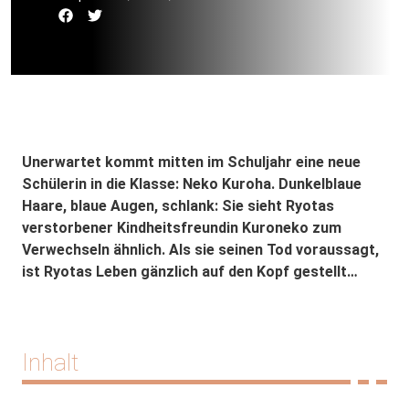
Unerwartet kommt mitten im Schuljahr eine neue
Schülerin in die Klasse: Neko Kuroha. Dunkelblaue
Haare, blaue Augen, schlank: Sie sieht Ryotas
verstorbener Kindheitsfreundin Kuroneko zum
Verwechseln ähnlich. Als sie seinen Tod voraussagt,
ist Ryotas Leben gänzlich auf den Kopf gestellt…
Inhalt