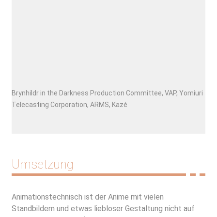
Brynhildr in the Darkness Production Committee, VAP, Yomiuri
Telecasting Corporation, ARMS, Kazé
Umsetzung
Animationstechnisch ist der Anime mit vielen
Standbildern und etwas liebloser Gestaltung nicht auf