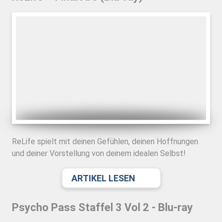
ReLife spielt mit deinen Gefühlen, deinen Hoffnungen
und deiner Vorstellung von deinem idealen Selbst!
ARTIKEL LESEN
Psycho Pass Staffel 3 Vol 2 - Blu-ray