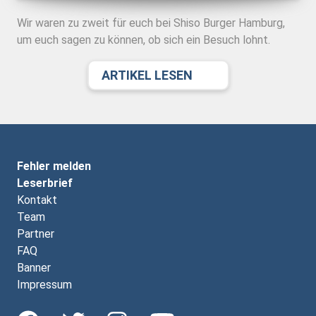
Wir waren zu zweit für euch bei Shiso Burger Hamburg,
um euch sagen zu können, ob sich ein Besuch lohnt.
ARTIKEL LESEN
Fehler melden
Leserbrief
Kontakt
Team
Partner
FAQ
Banner
Impressum