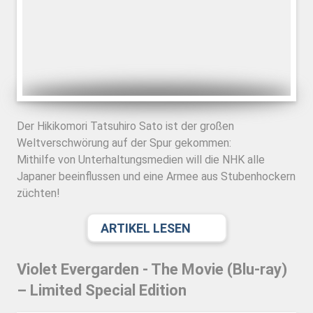
Der Hikikomori Tatsuhiro Sato ist der großen
Weltverschwörung auf der Spur gekommen:
Mithilfe von Unterhaltungsmedien will die NHK alle
Japaner beeinflussen und eine Armee aus Stubenhockern
züchten!
ARTIKEL LESEN
Violet Evergarden - The Movie (Blu-ray)
– Limited Special Edition