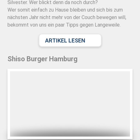
Silvester. Wer blickt denn da noch durch?
Wer somit einfach zu Hause bleiben und sich bis zum
nächsten Jahr nicht mehr von der Couch bewegen will,
bekommt von uns ein paar Tipps gegen Langeweile.
ARTIKEL LESEN
Shiso Burger Hamburg