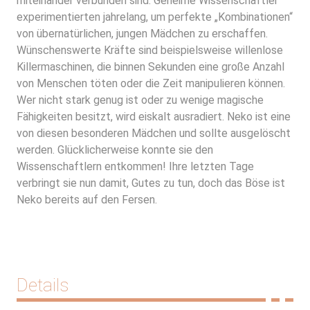
miteinander verbunden sind. Geheime Wissenschaftler
experimentierten jahrelang, um perfekte „Kombinationen“
von übernatürlichen, jungen Mädchen zu erschaffen.
Wünschenswerte Kräfte sind beispielsweise willenlose
Killermaschinen, die binnen Sekunden eine große Anzahl
von Menschen töten oder die Zeit manipulieren können.
Wer nicht stark genug ist oder zu wenige magische
Fähigkeiten besitzt, wird eiskalt ausradiert. Neko ist eine
von diesen besonderen Mädchen und sollte ausgelöscht
werden. Glücklicherweise konnte sie den
Wissenschaftlern entkommen! Ihre letzten Tage
verbringt sie nun damit, Gutes zu tun, doch das Böse ist
Neko bereits auf den Fersen.
Details