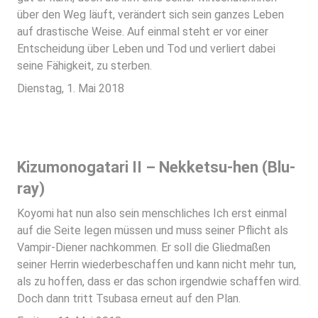
über den Weg läuft, verändert sich sein ganzes Leben
auf drastische Weise. Auf einmal steht er vor einer
Entscheidung über Leben und Tod und verliert dabei
seine Fähigkeit, zu sterben.
Dienstag, 1. Mai 2018
Kizumonogatari II – Nekketsu-hen (Blu-
ray)
Koyomi hat nun also sein menschliches Ich erst einmal
auf die Seite legen müssen und muss seiner Pflicht als
Vampir-Diener nachkommen. Er soll die Gliedmaßen
seiner Herrin wiederbeschaffen und kann nicht mehr tun,
als zu hoffen, dass er das schon irgendwie schaffen wird.
Doch dann tritt Tsubasa erneut auf den Plan.