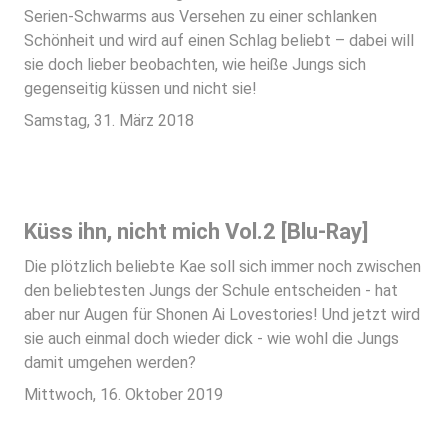
Serien-Schwarms aus Versehen zu einer schlanken
Schönheit und wird auf einen Schlag beliebt – dabei will
sie doch lieber beobachten, wie heiße Jungs sich
gegenseitig küssen und nicht sie!
Samstag, 31. März 2018
Küss ihn, nicht mich Vol.2 [Blu-Ray]
Die plötzlich beliebte Kae soll sich immer noch zwischen
den beliebtesten Jungs der Schule entscheiden - hat
aber nur Augen für Shonen Ai Lovestories! Und jetzt wird
sie auch einmal doch wieder dick - wie wohl die Jungs
damit umgehen werden?
Mittwoch, 16. Oktober 2019