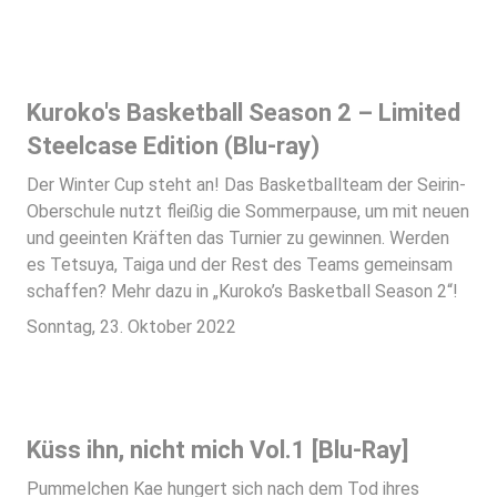
Kuroko's Basketball Season 2 – Limited
Steelcase Edition (Blu-ray)
Der Winter Cup steht an! Das Basketballteam der Seirin-
Oberschule nutzt fleißig die Sommerpause, um mit neuen
und geeinten Kräften das Turnier zu gewinnen. Werden
es Tetsuya, Taiga und der Rest des Teams gemeinsam
schaffen? Mehr dazu in „Kuroko’s Basketball Season 2“!
Sonntag, 23. Oktober 2022
Küss ihn, nicht mich Vol.1 [Blu-Ray]
Pummelchen Kae hungert sich nach dem Tod ihres