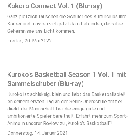
Kokoro Connect Vol. 1 (Blu-ray)
Ganz plötzlich tauschen die Schüler des Kulturclubs ihre
Körper und müssen sich jetzt damit abfinden, dass ihre
Geheimnisse ans Licht kommen.
Freitag, 20. Mai 2022
Kuroko's Basketball Season 1 Vol. 1 mit
Sammelschuber (Blu-ray)
Kuroko ist schlaksig, klein und liebt das Basketballspiel!
An seinem ersten Tag an der Seirin-Oberschule tritt er
direkt der Mannschaft bei, die einige gute und
ambitionierte Spieler bereithält. Erfahrt mehr zum Sport-
Anime in unserer Review zu „Kuroko’s Basketball“!
Donnerstag, 14. Januar 2021