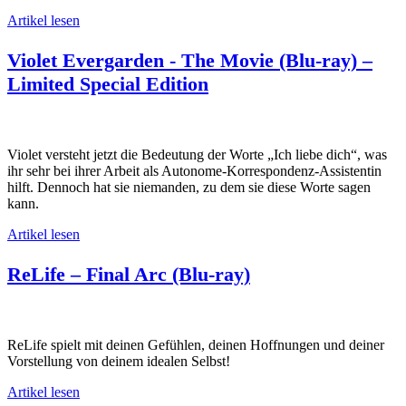
Artikel lesen
Violet Evergarden - The Movie (Blu-ray) –
Limited Special Edition
Violet versteht jetzt die Bedeutung der Worte „Ich liebe dich“, was
ihr sehr bei ihrer Arbeit als Autonome-Korrespondenz-Assistentin
hilft. Dennoch hat sie niemanden, zu dem sie diese Worte sagen
kann.
Artikel lesen
ReLife – Final Arc (Blu-ray)
ReLife spielt mit deinen Gefühlen, deinen Hoffnungen und deiner
Vorstellung von deinem idealen Selbst!
Artikel lesen