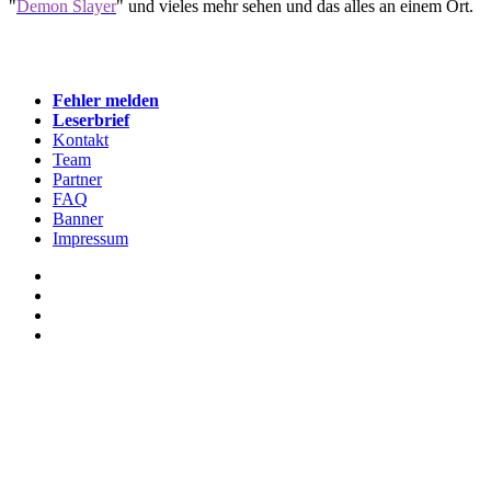
"
Demon Slayer
" und vieles mehr sehen und das alles an einem Ort.
Fehler melden
Leserbrief
Kontakt
Team
Partner
FAQ
Banner
Impressum