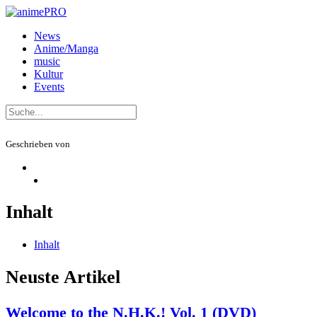
News
Anime/Manga
music
Kultur
Events
Geschrieben von
Inhalt
Inhalt
Neuste Artikel
Welcome to the N.H.K.! Vol. 1 (DVD)