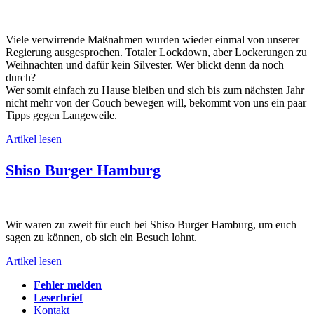
Viele verwirrende Maßnahmen wurden wieder einmal von unserer
Regierung ausgesprochen. Totaler Lockdown, aber Lockerungen zu
Weihnachten und dafür kein Silvester. Wer blickt denn da noch
durch?
Wer somit einfach zu Hause bleiben und sich bis zum nächsten Jahr
nicht mehr von der Couch bewegen will, bekommt von uns ein paar
Tipps gegen Langeweile.
Artikel lesen
Shiso Burger Hamburg
Wir waren zu zweit für euch bei Shiso Burger Hamburg, um euch
sagen zu können, ob sich ein Besuch lohnt.
Artikel lesen
Fehler melden
Leserbrief
Kontakt