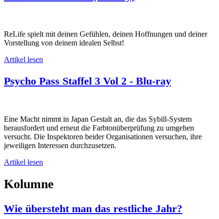
ReLife spielt mit deinen Gefühlen, deinen Hoffnungen und deiner
Vorstellung von deinem idealen Selbst!
Artikel lesen
Psycho Pass Staffel 3 Vol 2 - Blu-ray
Eine Macht nimmt in Japan Gestalt an, die das Sybill-System
herausfordert und erneut die Farbtonüberprüfung zu umgehen
versucht. Die Inspektoren beider Organisationen versuchen, ihre
jeweiligen Interessen durchzusetzen.
Artikel lesen
Kolumne
Wie übersteht man das restliche Jahr?