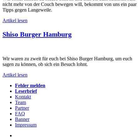
nicht mehr von der Couch bewegen will, bekommt von uns ein paar
Tipps gegen Langeweile.
Artikel lesen
Shiso Burger Hamburg
Wir waren zu zweit für euch bei Shiso Burger Hamburg, um euch
sagen zu können, ob sich ein Besuch lohnt.
Artikel lesen
Fehler melden
Leserbrief
Kontakt
Team
Partner
FAQ
Banner
Impressum