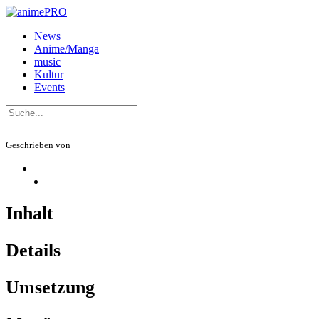
News
Anime/Manga
music
Kultur
Events
Geschrieben von
Inhalt
Details
Umsetzung