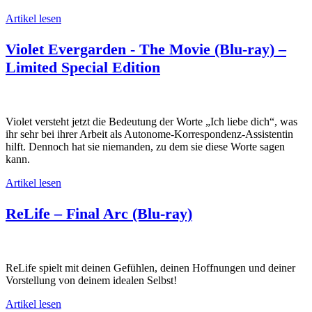
Artikel lesen
Violet Evergarden - The Movie (Blu-ray) –
Limited Special Edition
Violet versteht jetzt die Bedeutung der Worte „Ich liebe dich“, was
ihr sehr bei ihrer Arbeit als Autonome-Korrespondenz-Assistentin
hilft. Dennoch hat sie niemanden, zu dem sie diese Worte sagen
kann.
Artikel lesen
ReLife – Final Arc (Blu-ray)
ReLife spielt mit deinen Gefühlen, deinen Hoffnungen und deiner
Vorstellung von deinem idealen Selbst!
Artikel lesen